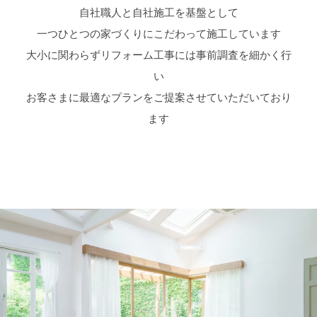
自社職人と自社施工を基盤として
一つひとつの家づくりにこだわって施工しています
大小に関わらずリフォーム工事には事前調査を細かく行
い
お客さまに最適なプランをご提案させていただいており
ます