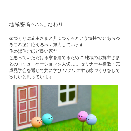
地域密着へのこだわり
家づくりは施主さまと共につくるという気持ちで
あらゆ
るご希望に応えるべく努力しています
住めば住むほど良い家だ
と思っていただける家を建てるために
地域のお施主さま
とのコミュニケーションを大切にし
セミナーや構造・完
成見学会を通じて共に学び
ワクワクする家づくりをして
欲しいと思っています