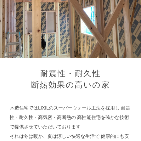
耐震性・耐久性
断熱効果の高いの家
木造住宅ではLIXILのスーパーウォール工法を採用し
耐震
性・耐久性・高気密・高断熱の
高性能住宅を確かな技術
で提供させていただいております
それは冬は暖か、夏は涼しい快適な生活で
健康的にも安