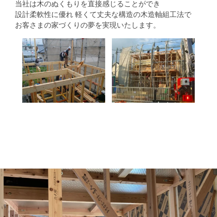
当社は木のぬくもりを直接感じることができ
設計柔軟性に優れ
軽くて丈夫な構造の木造軸組工法で
お客さまの家づくりの夢を実現いたします。