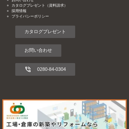
カタログプレゼント（資料請求）
採用情報
プライバシーポリシー
カタログプレゼント
お問い合わせ
0280-84-0304