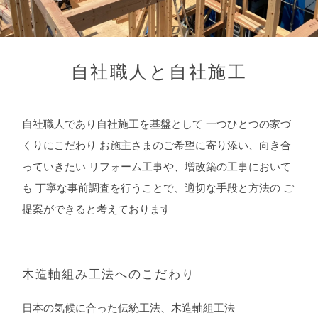
自社職人と自社施工
自社職人であり自社施工を基盤として
一つひとつの家づ
くりにこだわり
お施主さまのご希望に寄り添い、向き合
っていきたい
リフォーム工事や、増改築の工事において
も
丁寧な事前調査を行うことで、適切な手段と方法の
ご
提案ができると考えております
木造軸組み工法へのこだわり
日本の気候に合った伝統工法、木造軸組工法