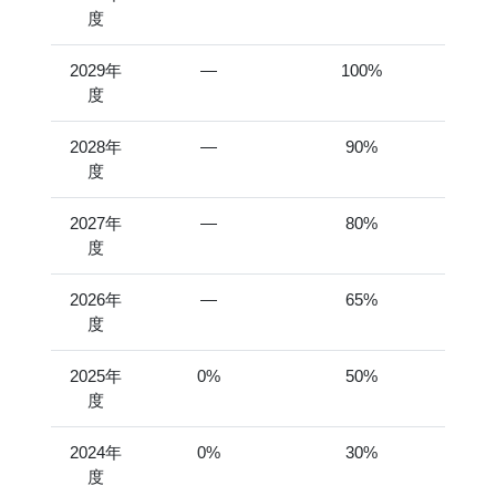
度
2029年
―
100%
度
2028年
―
90%
度
2027年
―
80%
度
2026年
―
65%
度
2025年
0%
50%
度
2024年
0%
30%
度