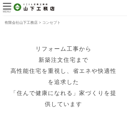
MENU
有限会社山下工務店
>
コンセプト
リフォーム工事から
新築注文住宅まで
高性能住宅を重視し、省エネや快適性
を追求した
「住んで健康になれる」家づくりを提
供しています