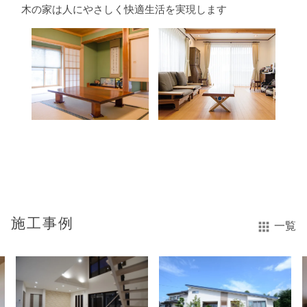
木の家は人にやさしく快適生活を実現します
施工事例
一覧