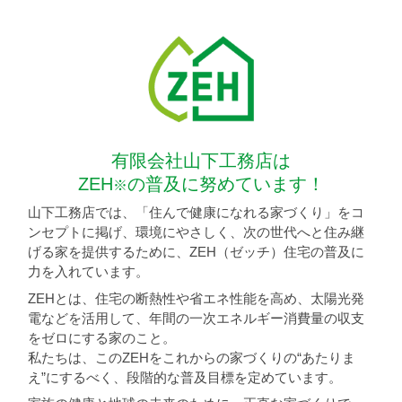
有限会社山下工務店は
ZEH
の普及に努めています！
※
山下工務店では、「住んで健康になれる家づくり」をコ
ンセプトに掲げ、環境にやさしく、次の世代へと住み継
げる家を提供するために、ZEH（ゼッチ）住宅の普及に
力を入れています。
ZEHとは、住宅の断熱性や省エネ性能を高め、太陽光発
電などを活用して、年間の一次エネルギー消費量の収支
をゼロにする家のこと。
私たちは、このZEHをこれからの家づくりの“あたりま
え”にするべく、段階的な普及目標を定めています。