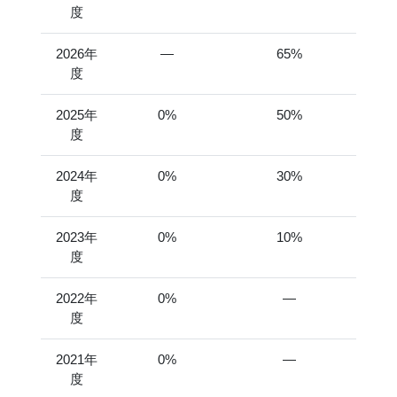
度
2026年
―
65%
度
2025年
0%
50%
度
2024年
0%
30%
度
2023年
0%
10%
度
2022年
0%
―
度
2021年
0%
―
度