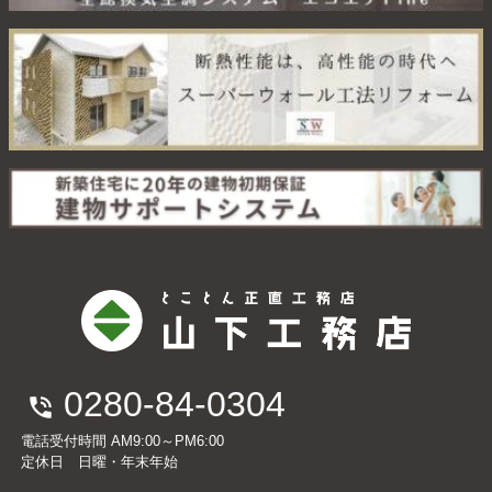
0280-84-0304
電話受付時間 AM9:00～PM6:00
定休日 日曜・年末年始