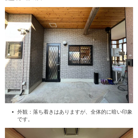
外観：落ち着きはありますが、全体的に暗い印象
です。