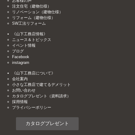
お客様の声
注文住宅（建物仕様）
リノベーション（建物仕様）
リフォーム（建物仕様）
SW工法リフォーム
《山下工務店情報》
ニュース＆トピックス
イベント情報
ブログ
Facebook
instagram
《山下工務店について》
会社案内
小さな工務店で建てるデメリット
お問い合わせ
カタログプレゼント（資料請求）
採用情報
プライバシーポリシー
カタログプレゼント