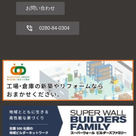
お問い合わせ
0280-84-0304