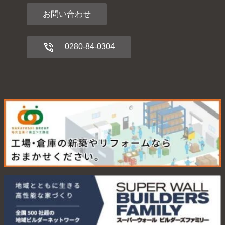
お問い合わせ
0280-84-0304