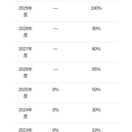
2029年
―
100%
度
2028年
―
90%
度
2027年
―
80%
度
2026年
―
65%
度
2025年
0%
50%
度
2024年
0%
30%
度
2023年
0%
10%