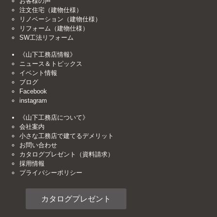
お客様の声
注文住宅（建物仕様）
リノベーション（建物仕様）
リフォーム（建物仕様）
SW工法リフォーム
《山下工務店情報》
ニュース＆トピックス
イベント情報
ブログ
Facebook
instagram
《山下工務店について》
会社案内
小さな工務店で建てるデメリット
お問い合わせ
カタログプレゼント（資料請求）
採用情報
プライバシーポリシー
カタログプレゼント