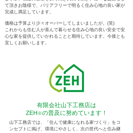
て頂きお陰様で、バリアフリーで明るく住み心地の良い家が
完成し満足しています。
価格は予算より少々オーバーしてしまいましたが。(笑)
これからも住む人が喜んで暮らせる住み心地の良い安全で安
心な家を提供していかれることと期待しています。今後とも
宜しくお願いします。
有限会社山下工務店は
ZEH
の普及に努めています！
※
山下工務店では、「住んで健康になれる家づくり」をコ
ンセプトに掲げ、環境にやさしく、次の世代へと住み継