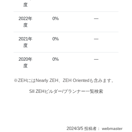
度
2022年
0%
―
度
2021年
0%
―
度
2020年
0%
―
度
※ZEHにはNearly ZEH、ZEH Orientedも含みます。
SII ZEHビルダー/プランナー一覧検索
2024/3/5
投稿者：
webmaster