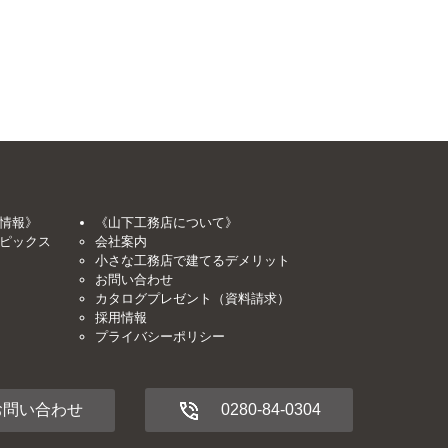
情報》
《山下工務店について》
ピックス
会社案内
小さな工務店で建てるデメリット
お問い合わせ
カタログプレゼント（資料請求）
採用情報
プライバシーポリシー
0280-84-0304
お問い合わせ