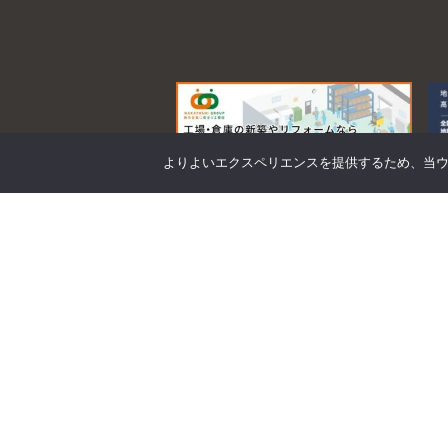
よりよいエクスペリエンスを提供するため、当ウェブ