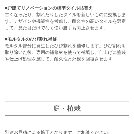
■戸建てリノベーションの標準タイル貼替え
古くなったり、割れたりしたタイルを新しいものに交換しま
す。デザインや機能性を考慮し、耐久性の高いタイルを選定
して、見た目だけでなく使い勝手も向上させます。
■モルタルのひび割れ補修
モルタル部分に発生したひび割れを補修します。ひび割れを
取り除いた後、専用の補修材を使って補填し、仕上げに塗装
や仕上げ処理を施して、耐久性と外観を回復させます。
庭・植栽
別途お見積による施工となります。ご相談ください。