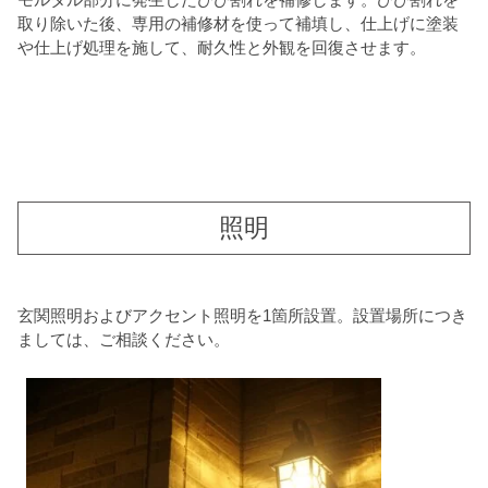
取り除いた後、専用の補修材を使って補填し、仕上げに塗装
や仕上げ処理を施して、耐久性と外観を回復させます。
照明
玄関照明およびアクセント照明を1箇所設置。設置場所につき
ましては、ご相談ください。