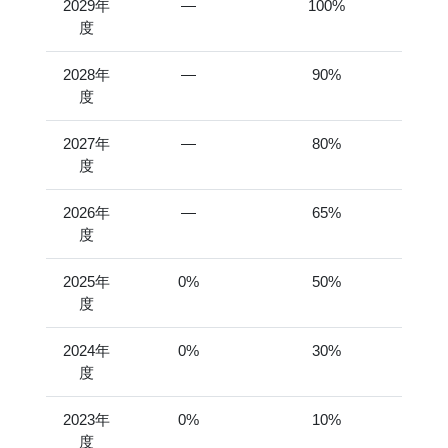
2029年
―
100%
度
2028年
―
90%
度
2027年
―
80%
度
2026年
―
65%
度
2025年
0%
50%
度
2024年
0%
30%
度
2023年
0%
10%
度