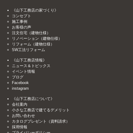
《山下工務店の家づくり》
コンセプト
施工事例
お客様の声
注文住宅（建物仕様）
リノベーション（建物仕様）
リフォーム（建物仕様）
SW工法リフォーム
《山下工務店情報》
ニュース＆トピックス
イベント情報
ブログ
Facebook
instagram
《山下工務店について》
会社案内
小さな工務店で建てるデメリット
お問い合わせ
カタログプレゼント（資料請求）
採用情報
プライバシーポリシー