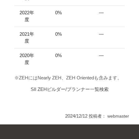
2022年
0%
―
度
2021年
0%
―
度
2020年
0%
―
度
※ZEHにはNearly ZEH、ZEH Orientedも含みます。
SII ZEHビルダー/プランナー一覧検索
2024/12/12
投稿者：
webmaster