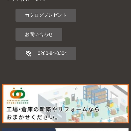
カタログプレゼント
お問い合わせ
0280-84-0304