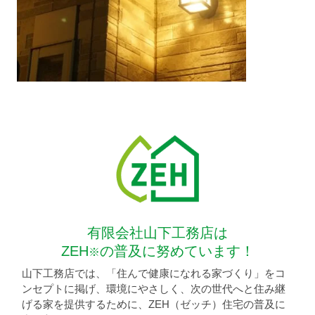
有限会社山下工務店は
ZEH
の普及に努めています！
※
山下工務店では、「住んで健康になれる家づくり」をコ
ンセプトに掲げ、環境にやさしく、次の世代へと住み継
げる家を提供するために、ZEH（ゼッチ）住宅の普及に