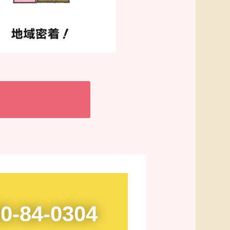
0-84-0304