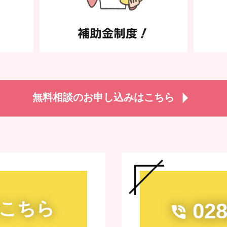
無料相談のお申し込みはこちら
こちら
028