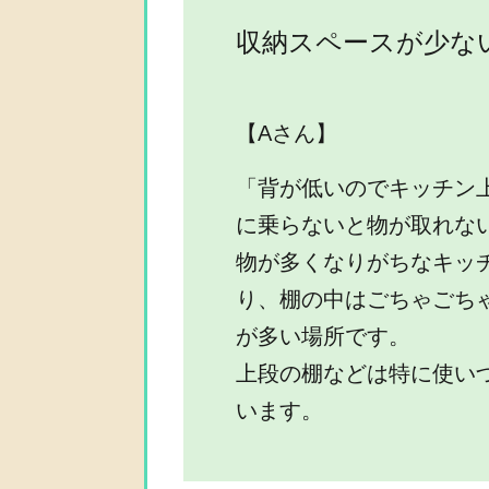
収納スペースが少な
【Aさん】
「背が低いのでキッチン
に乗らないと物が取れな
物が多くなりがちなキッ
り、棚の中はごちゃごち
が多い場所です。
上段の棚などは特に使い
います。