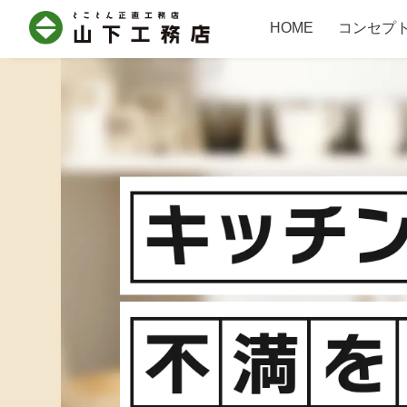
HOME
コンセプ