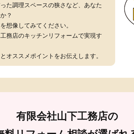
だった調理スペースの狭さなど、あなた
すか？
ンを想像してみてください。
下工務店のキッチンリフォームで実現す
ンとオススメポイントをお伝えします。
有限会社山下工務店の