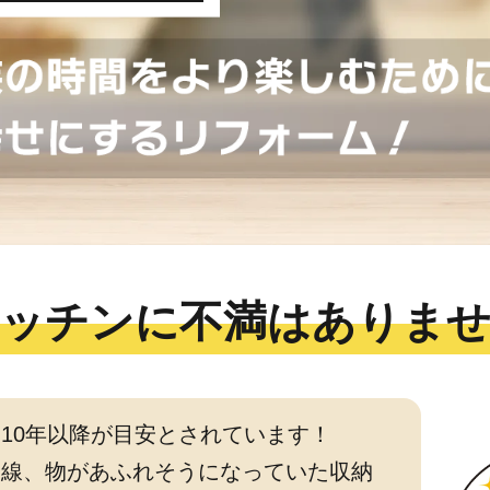
ッチンに不満はありま
10年以降が目安とされています！
動線、物があふれそうになっていた収納