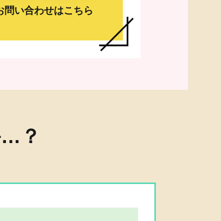
お問い合わせはこちら
か…？