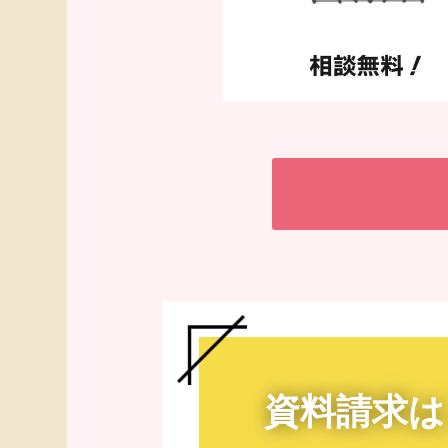
資料請求は