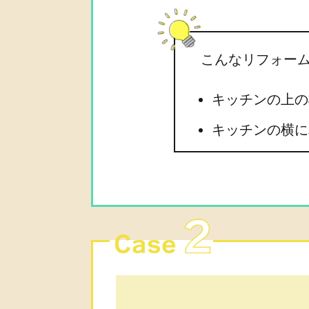
こんなリフォー
キッチンの上の
キッチンの横に