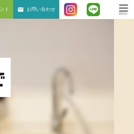
ント
お問い合わせ
MENU