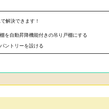
ムで解決できます！
棚を自動昇降機能付きの吊り戸棚にする
パントリーを設ける