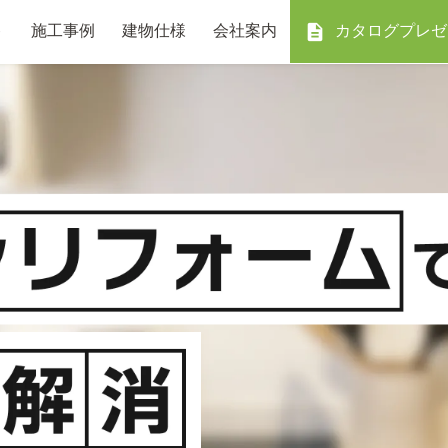
ト
施工事例
建物仕様
会社案内
カタログプレゼ