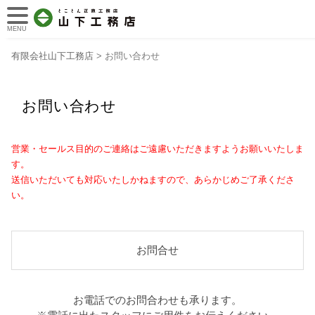
MENU
有限会社山下工務店
>
お問い合わせ
お問い合わせ
営業・セールス目的のご連絡はご遠慮いただきますようお願いいたしま
す。
送信いただいても対応いたしかねますので、あらかじめご了承くださ
い。
お問合せ
お電話でのお問合わせも承ります。