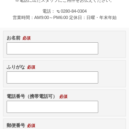
※電話に出たスタッフにご用件をお伝えください。
電話：
0280-84-0304
営業時間：
AM9:00～PM6:00
定休日：
日曜・年末年始
お名前
ふりがな
電話番号（携帯電話可）
郵便番号