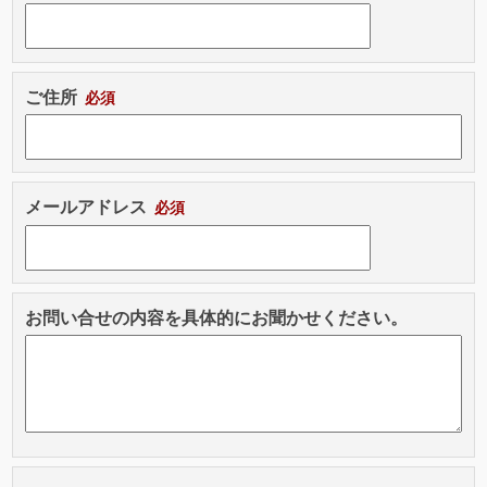
ご住所
メールアドレス
お問い合せの内容を具体的にお聞かせください。