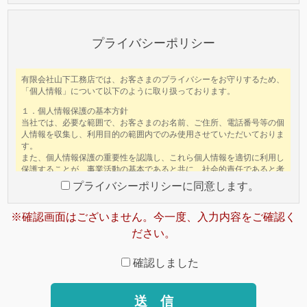
このフィールドは空のままにしてください。
プライバシーポリシー
プライバシーポリシーに同意します。
※確認画面はございません。今一度、入力内容をご確認く
ださい。
確認しました