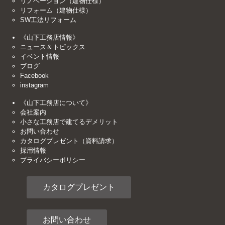
リノベーション（建物仕様）
リフォーム（建物仕様）
SW工法リフォーム
《山下工務店情報》
ニュース＆トピックス
イベント情報
ブログ
Facebook
instagram
《山下工務店について》
会社案内
小さな工務店で建てるデメリット
お問い合わせ
カタログプレゼント（資料請求）
採用情報
プライバシーポリシー
カタログプレゼント
お問い合わせ