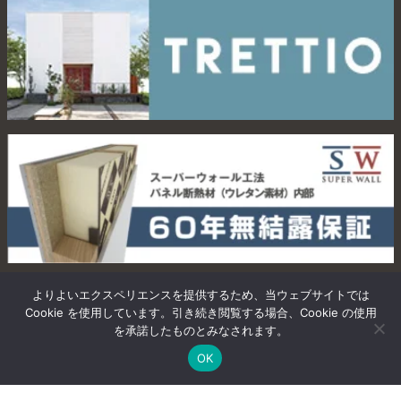
よりよいエクスペリエンスを提供するため、当ウェブサイトでは
Cookie を使用しています。引き続き閲覧する場合、Cookie の使用
を承諾したものとみなされます。
OK
カタログプレゼント
お問い合わせ