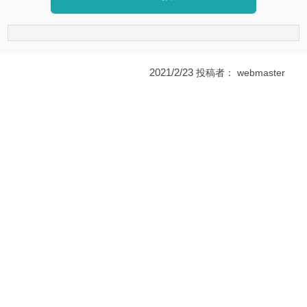
2021/2/23
投稿者：
webmaster