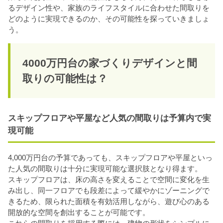
るデザイン性や、家族のライフスタイルに合わせた間取りを
どのように実現できるのか、その可能性を探っていきましょ
う。
4000万円台の家づくりデザインと間
取りの可能性は？
スキップフロアや平屋など人気の間取りは予算内で実
現可能
4,000万円台の予算であっても、スキップフロアや平屋といっ
た人気の間取りは十分に実現可能な選択肢となり得ます。
スキップフロアは、床の高さを変えることで空間に変化を生
み出し、同一フロアでも段差によって緩やかにゾーニングで
きるため、限られた面積を有効活用しながら、遊び心のある
開放的な空間を創出することが可能です。