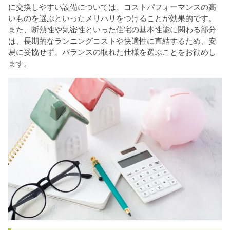
に交換しやすい設備については、コストパフォーマンスの高
いものを選ぶといったメリハリをつけることが効果的です。
また、断熱性や気密性といった住宅の基本性能に関わる部分
は、長期的なランニングコストや快適性に直結するため、安
易に妥協せず、バランスの取れた仕様を選ぶことをお勧めし
ます。