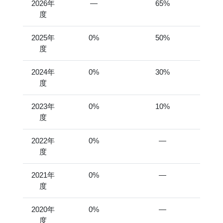
2026年
―
65%
度
2025年
0%
50%
度
2024年
0%
30%
度
2023年
0%
10%
度
2022年
0%
―
度
2021年
0%
―
度
2020年
0%
―
度