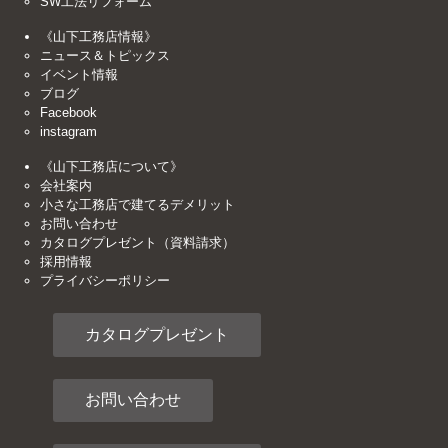
SW工法リフォーム
《山下工務店情報》
ニュース＆トピックス
イベント情報
ブログ
Facebook
instagram
《山下工務店について》
会社案内
小さな工務店で建てるデメリット
お問い合わせ
カタログプレゼント（資料請求）
採用情報
プライバシーポリシー
カタログプレゼント
お問い合わせ