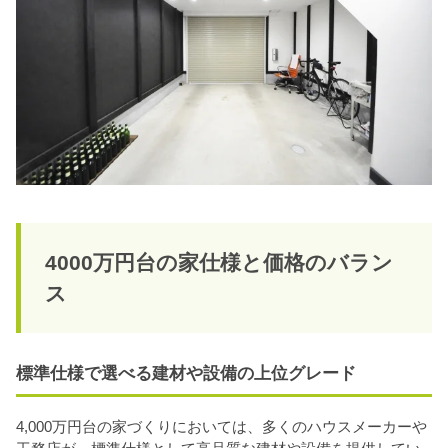
4000万円台の家仕様と価格のバラン
ス
標準仕様で選べる建材や設備の上位グレード
4,000万円台の家づくりにおいては、多くのハウスメーカーや