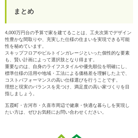
まとめ
4,000万円台の予算で家を建てることは、工夫次第でデザイン
性豊かな間取りや、充実した仕様の住まいを実現できる可能
性を秘めています。
スキップフロアやビルトインガレージといった個性的な要素
も、賢い計画によって選択肢となり得ます。
重要なのは、自身のライフスタイルや優先順位を明確にし、
標準仕様の活用や地域・工法による価格差を理解した上で、
コストパフォーマンスの高い仕様選びを行うことです。
理想と現実のバランスを見つけ、満足度の高い家づくりを目
指しましょう。
五霞町・古河市・久喜市周辺で健康・快適な暮らしを実現し
たい方は、ぜひお気軽にお問い合わせください。