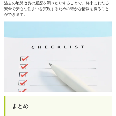
過去の地盤改良の履歴を調べたりすることで、将来にわたる
安全で安心な住まいを実現するための確かな情報を得ること
ができます。
まとめ