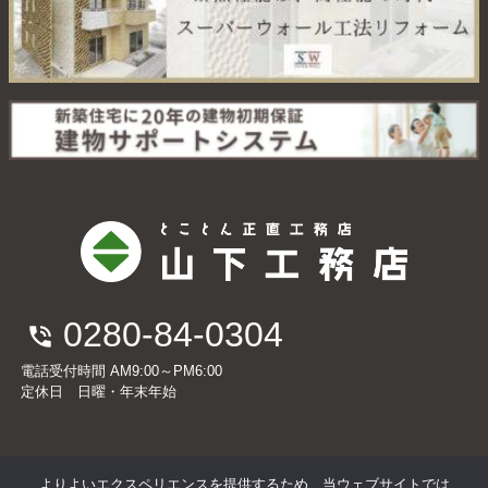
0280-84-0304
電話受付時間 AM9:00～PM6:00
定休日 日曜・年末年始
よりよいエクスペリエンスを提供するため、当ウェブサイトでは