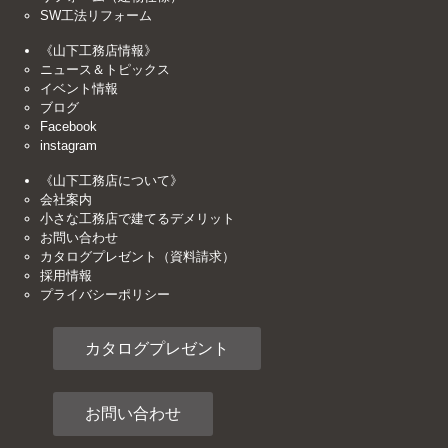
SW工法リフォーム
《山下工務店情報》
ニュース＆トピックス
イベント情報
ブログ
Facebook
instagram
《山下工務店について》
会社案内
小さな工務店で建てるデメリット
お問い合わせ
カタログプレゼント（資料請求）
採用情報
プライバシーポリシー
カタログプレゼント
お問い合わせ