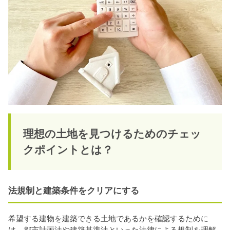
理想の土地を見つけるためのチェッ
クポイントとは？
法規制と建築条件をクリアにする
希望する建物を建築できる土地であるかを確認するために
は、都市計画法や建築基準法といった法律による規制を理解