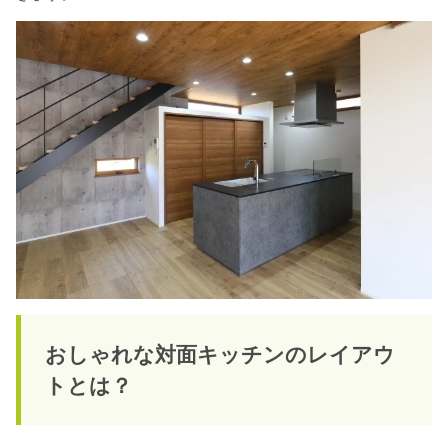
おしゃれな対面キッチンのレイアウ
トとは？