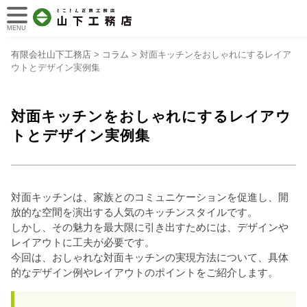
MENU
有限会社山下工務店
>
コラム
>
対面キッチンをおしゃれにするレイア
ウトとデザイン実例集
対面キッチンをおしゃれにするレイアウ
トとデザイン実例集
対面キッチンは、家族とのコミュニケーションを促進し、開
放的な空間を演出する人気のキッチンスタイルです。
しかし、その魅力を最大限に引き出すためには、デザインや
レイアウトに工夫が必要です。
今回は、おしゃれな対面キッチンの実現方法について、具体
的なデザイン例やレイアウトのポイントをご紹介します。