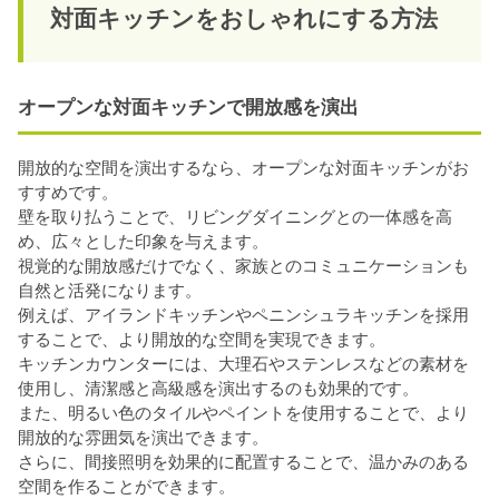
対面キッチンをおしゃれにする方法
オープンな対面キッチンで開放感を演出
開放的な空間を演出するなら、オープンな対面キッチンがお
すすめです。
壁を取り払うことで、リビングダイニングとの一体感を高
め、広々とした印象を与えます。
視覚的な開放感だけでなく、家族とのコミュニケーションも
自然と活発になります。
例えば、アイランドキッチンやペニンシュラキッチンを採用
することで、より開放的な空間を実現できます。
キッチンカウンターには、大理石やステンレスなどの素材を
使用し、清潔感と高級感を演出するのも効果的です。
また、明るい色のタイルやペイントを使用することで、より
開放的な雰囲気を演出できます。
さらに、間接照明を効果的に配置することで、温かみのある
空間を作ることができます。