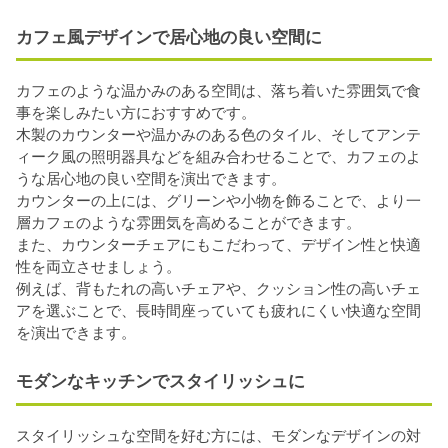
カフェ風デザインで居心地の良い空間に
カフェのような温かみのある空間は、落ち着いた雰囲気で食
事を楽しみたい方におすすめです。
木製のカウンターや温かみのある色のタイル、そしてアンテ
ィーク風の照明器具などを組み合わせることで、カフェのよ
うな居心地の良い空間を演出できます。
カウンターの上には、グリーンや小物を飾ることで、より一
層カフェのような雰囲気を高めることができます。
また、カウンターチェアにもこだわって、デザイン性と快適
性を両立させましょう。
例えば、背もたれの高いチェアや、クッション性の高いチェ
アを選ぶことで、長時間座っていても疲れにくい快適な空間
を演出できます。
モダンなキッチンでスタイリッシュに
スタイリッシュな空間を好む方には、モダンなデザインの対