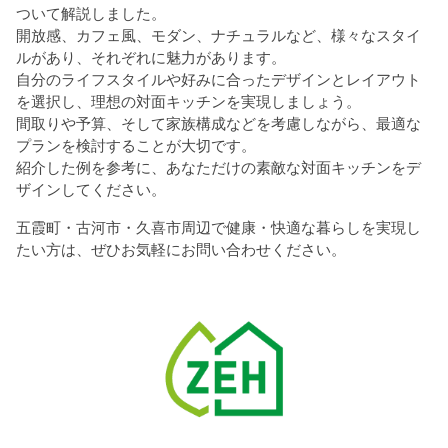
ついて解説しました。
開放感、カフェ風、モダン、ナチュラルなど、様々なスタイ
ルがあり、それぞれに魅力があります。
自分のライフスタイルや好みに合ったデザインとレイアウト
を選択し、理想の対面キッチンを実現しましょう。
間取りや予算、そして家族構成などを考慮しながら、最適な
プランを検討することが大切です。
紹介した例を参考に、あなただけの素敵な対面キッチンをデ
ザインしてください。
五霞町・古河市・久喜市周辺で健康・快適な暮らしを実現し
たい方は、ぜひお気軽にお問い合わせください。