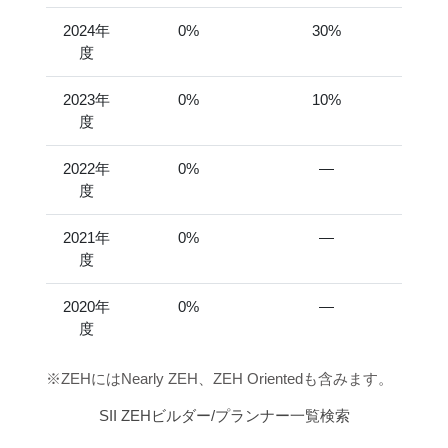
2024年
0%
30%
度
2023年
0%
10%
度
2022年
0%
―
度
2021年
0%
―
度
2020年
0%
―
度
※ZEHにはNearly ZEH、ZEH Orientedも含みます。
SII ZEHビルダー/プランナー一覧検索