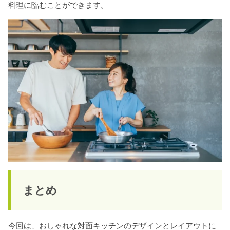
料理に臨むことができます。
まとめ
今回は、おしゃれな対面キッチンのデザインとレイアウトに