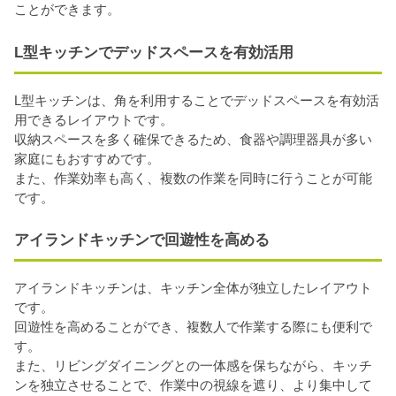
ことができます。
L型キッチンでデッドスペースを有効活用
L型キッチンは、角を利用することでデッドスペースを有効活
用できるレイアウトです。
収納スペースを多く確保できるため、食器や調理器具が多い
家庭にもおすすめです。
また、作業効率も高く、複数の作業を同時に行うことが可能
です。
アイランドキッチンで回遊性を高める
アイランドキッチンは、キッチン全体が独立したレイアウト
です。
回遊性を高めることができ、複数人で作業する際にも便利で
す。
また、リビングダイニングとの一体感を保ちながら、キッチ
ンを独立させることで、作業中の視線を遮り、より集中して