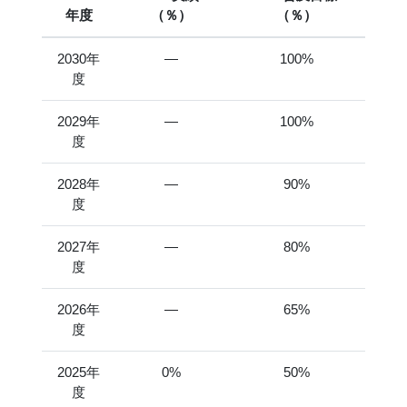
年度
（％）
（％）
2030年
―
100%
度
2029年
―
100%
度
2028年
―
90%
度
2027年
―
80%
度
2026年
―
65%
度
2025年
0%
50%
度