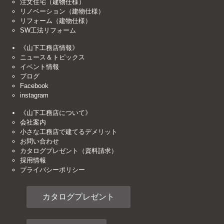
注文住宅（建物仕様）
リノベーション（建物仕様）
リフォーム（建物仕様）
SW工法リフォーム
《山下工務店情報》
ニュース＆トピックス
イベント情報
ブログ
Facebook
instagram
《山下工務店について》
会社案内
小さな工務店で建てるデメリット
お問い合わせ
カタログプレゼント（資料請求）
採用情報
プライバシーポリシー
カタログプレゼント