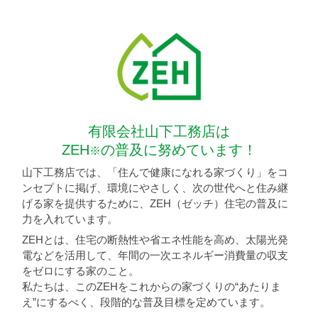
有限会社山下工務店は
ZEH
の普及に努めています！
※
山下工務店では、「住んで健康になれる家づくり」をコ
ンセプトに掲げ、環境にやさしく、次の世代へと住み継
げる家を提供するために、ZEH（ゼッチ）住宅の普及に
力を入れています。
ZEHとは、住宅の断熱性や省エネ性能を高め、太陽光発
電などを活用して、年間の一次エネルギー消費量の収支
をゼロにする家のこと。
私たちは、このZEHをこれからの家づくりの“あたりま
え”にするべく、段階的な普及目標を定めています。