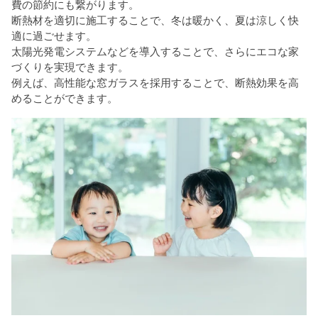
費の節約にも繋がります。
断熱材を適切に施工することで、冬は暖かく、夏は涼しく快
適に過ごせます。
太陽光発電システムなどを導入することで、さらにエコな家
づくりを実現できます。
例えば、高性能な窓ガラスを採用することで、断熱効果を高
めることができます。