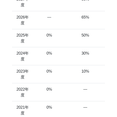
度
2026年
―
65%
度
2025年
0%
50%
度
2024年
0%
30%
度
2023年
0%
10%
度
2022年
0%
―
度
2021年
0%
―
度