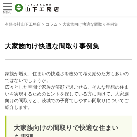
MENU
有限会社山下工務店
>
コラム
>
大家族向け快適な間取り事例集
大家族向け快適な間取り事例集
家族が増え、住まいの快適さを改めて考え始めた方も多いの
ではないでしょうか。
広々とした空間で家族が笑顔で過ごせる、そんな理想の住ま
いを実現するためのヒントを探している方に向けて、大家族
向けの間取りと、茨城での子育てしやすい間取りについてご
紹介します。
大家族向けの間取りで快適な住まい