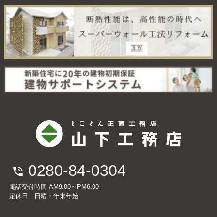
0280-84-0304
電話受付時間 AM9:00～PM6:00
定休日 日曜・年末年始