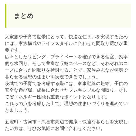
まとめ
大家族や子育て世帯にとって、快適な住まいを実現するため
には、家族構成やライフスタイルに合わせた間取り選びが重
要です。
広々としたリビング、プライベートを確保できる個室、効率
的な水回り、そして豊富な収納スペースなど、それぞれのニ
ーズに合った間取りを検討することで、家族みんなが笑顔で
暮らせる理想の住まいを実現できるでしょう。
茨城での子育てを考慮する際には、家事動線の短縮、子供の
安全な遊び場、成長に合わせたフレキシブルな間取り、そし
て省エネルギー性能も重要なポイントとなります。
これらの点を考慮した上で、理想の住まいづくりを進めてい
きましょう。
五霞町・古河市・久喜市周辺で健康・快適な暮らしを実現し
たい方は、ぜひお気軽にお問い合わせください。