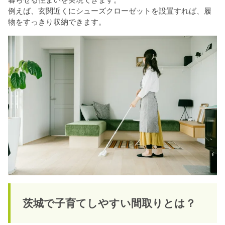
例えば、玄関近くにシューズクローゼットを設置すれば、履
物をすっきり収納できます。
茨城で子育てしやすい間取りとは？