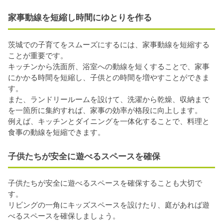
家事動線を短縮し時間にゆとりを作る
茨城での子育てをスムーズにするには、家事動線を短縮する
ことが重要です。
キッチンから洗面所、浴室への動線を短くすることで、家事
にかかる時間を短縮し、子供との時間を増やすことができま
す。
また、ランドリールームを設けて、洗濯から乾燥、収納まで
を一箇所に集約すれば、家事の効率が格段に向上します。
例えば、キッチンとダイニングを一体化することで、料理と
食事の動線を短縮できます。
子供たちが安全に遊べるスペースを確保
子供たちが安全に遊べるスペースを確保することも大切で
す。
リビングの一角にキッズスペースを設けたり、庭があれば遊
べるスペースを確保しましょう。