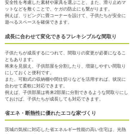
安全性を考慮した素材や家具を選ぶこと、また、滑り止めマ
ットなどを敷くことで、ケガの防止にも繋がります。
例えば、リビングに畳コーナーを設けて、子供たちが安全に
遊べるスペースを確保できます。
成長に合わせて変化できるフレキシブルな間取り
子供たちが成長するにつれて、間取りの変更が必要になるこ
ともあります。
将来を見据え、子供部屋を分割したり、増築しやすい間取り
にしておくと便利です。
また、可動式の収納棚や間仕切りなどを活用すれば、状況に
合わせて柔軟に対応できます。
例えば、子供部屋は将来2部屋に分割できるような間取りにし
ておけば、子供たちが成長しても対応できます。
省エネ・断熱性に優れたエコな家づくり
茨城の気候に対応した省エネルギー性能の高い住宅は、光熱