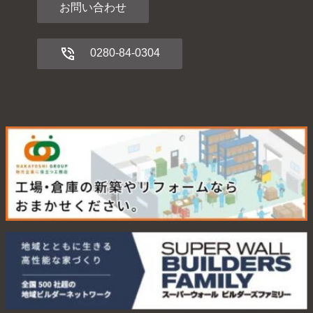
お問い合わせ
0280-84-0304