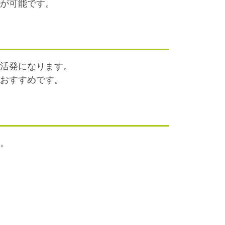
とが可能です。
が活発になります。
もおすすめです。
す。