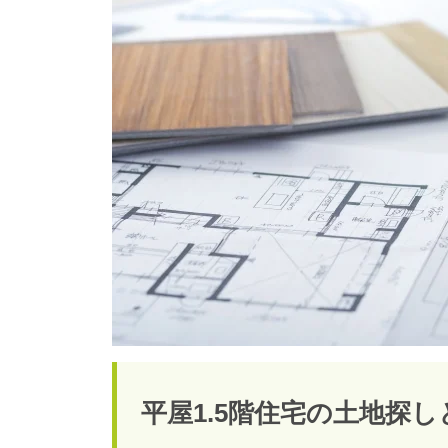
平屋1.5階住宅の土地探し