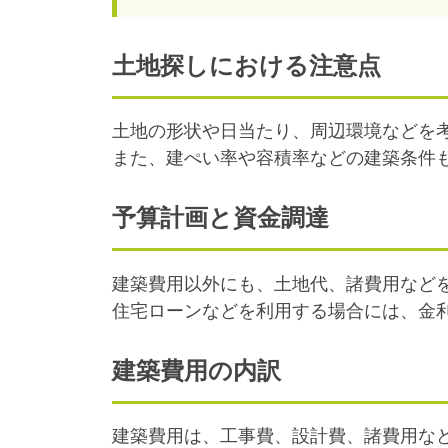
土地探しにおける注意点
土地の形状や日当たり、周辺環境などを
また、建ぺい率や容積率などの建築条件
予算計画と資金調達
建築費用以外にも、土地代、諸費用など
住宅ローンなどを利用する場合には、金
建築費用の内訳
建築費用は、工事費、設計費、諸費用な