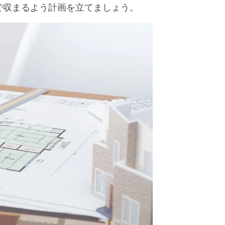
で収まるよう計画を立てましょう。