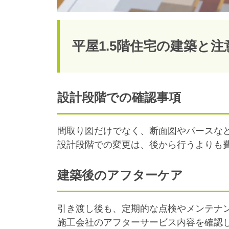
平屋1.5階住宅の建築と注
設計段階での確認事項
間取り図だけでなく、断面図やパースな
設計段階での変更は、後から行うよりも
建築後のアフターケア
引き渡し後も、定期的な点検やメンテナ
施工会社のアフターサービス内容を確認