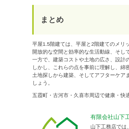
まとめ
平屋1.5階建ては、平屋と2階建てのメ
開放的な空間と効率的な生活動線、そし
一方で、建築コストや土地の広さ、設計
しかし、これらの点を事前に理解し、綿密
土地探しから建築、そしてアフターケア
しょう。
五霞町・古河市・久喜市周辺で健康・快
有限会社山下
山下工務店では