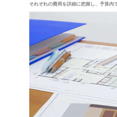
それぞれの費用を詳細に把握し、予算内