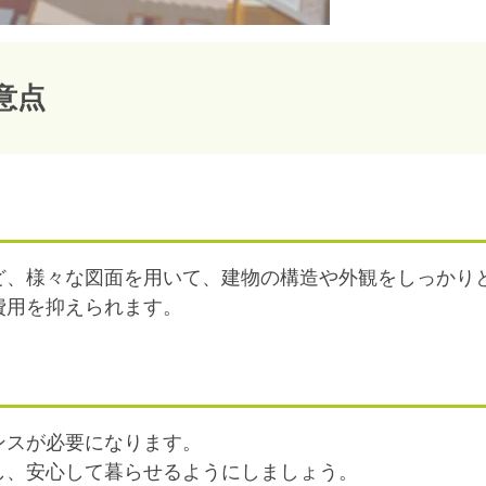
意点
ど、様々な図面を用いて、建物の構造や外観をしっかり
費用を抑えられます。
ンスが必要になります。
し、安心して暮らせるようにしましょう。