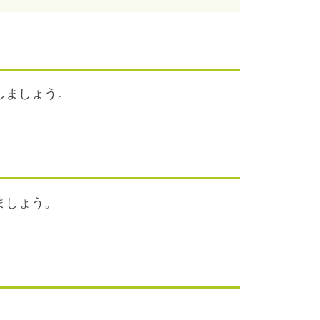
しましょう。
ましょう。