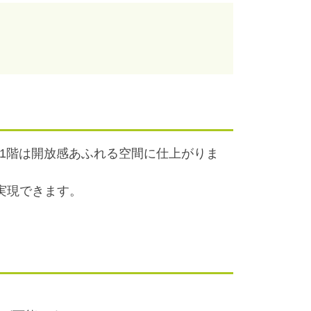
、1階は開放感あふれる空間に仕上がりま
実現できます。