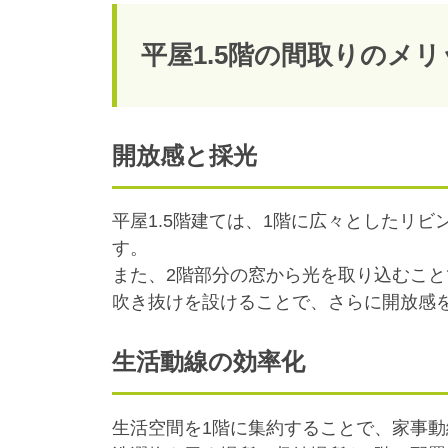
平屋1.5階の間取りのメリ
開放感と採光
平屋1.5階建ては、1階に広々としたリ
す。
また、2階部分の窓から光を取り込むこ
吹き抜けを設けることで、さらに開放感
生活動線の効率化
生活空間を1階に集約することで、家事