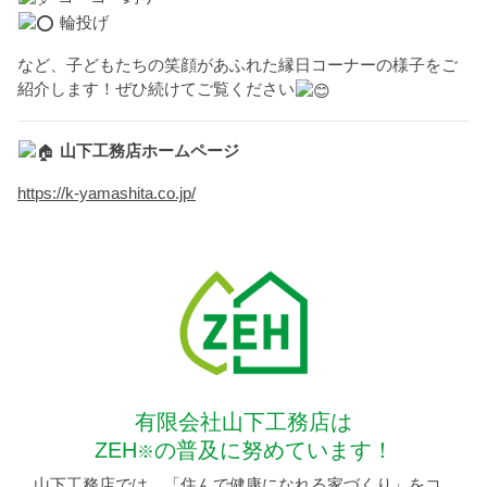
輪投げ
など、子どもたちの笑顔があふれた縁日コーナーの様子をご
紹介します！ぜひ続けてご覧ください
山下工務店ホームページ
https://k-yamashita.co.jp/
有限会社山下工務店は
ZEH
の普及に努めています！
※
山下工務店では、「住んで健康になれる家づくり」をコ