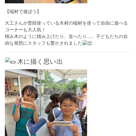
【端材で遊ぼう】
大工さんが普段使っている木材の端材を使って自由に遊べる
コーナーも大人気！
積み木のように積み上げたり、並べたり…。子どもたちの自
由な発想にスタッフも驚かされました
木に描く思い出