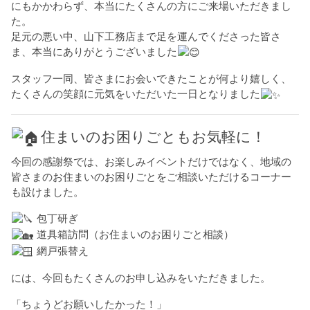
にもかかわらず、本当にたくさんの方にご来場いただきまし
た。
足元の悪い中、山下工務店まで足を運んでくださった皆さ
ま、本当にありがとうございました
スタッフ一同、皆さまにお会いできたことが何より嬉しく、
たくさんの笑顔に元気をいただいた一日となりました
住まいのお困りごともお気軽に！
今回の感謝祭では、お楽しみイベントだけではなく、地域の
皆さまのお住まいのお困りごとをご相談いただけるコーナー
も設けました。
包丁研ぎ
道具箱訪問（お住まいのお困りごと相談）
網戸張替え
には、今回もたくさんのお申し込みをいただきました。
「ちょうどお願いしたかった！」