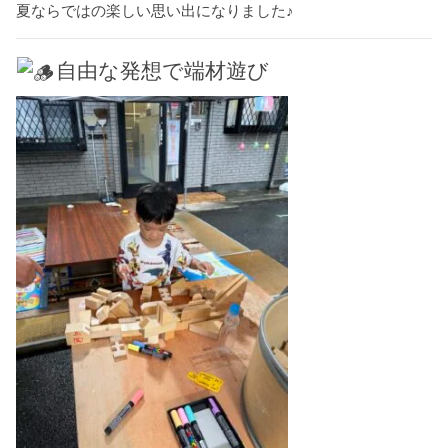
夏ならではの楽しい思い出になりました♪
自由な発想で端材遊び