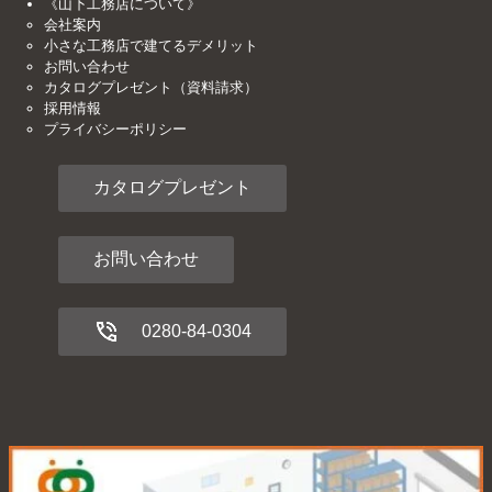
《山下工務店について》
会社案内
小さな工務店で建てるデメリット
お問い合わせ
カタログプレゼント（資料請求）
採用情報
プライバシーポリシー
カタログプレゼント
お問い合わせ
0280-84-0304