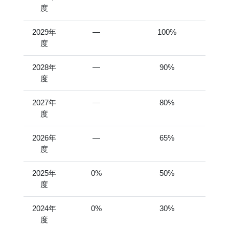
度
2029年
―
100%
度
2028年
―
90%
度
2027年
―
80%
度
2026年
―
65%
度
2025年
0%
50%
度
2024年
0%
30%
度