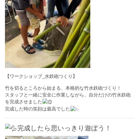
【ワークショップ_水鉄砲つくり】
竹を切るところから始まる、本格的な竹水鉄砲づくり！
スタッフと一緒に安全に作業しながら、自分だけの竹水鉄砲
を完成させました
完成した時の笑顔は最高でした
完成したら思いっきり遊ぼう！