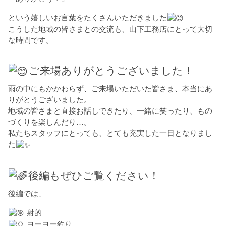
という嬉しいお言葉をたくさんいただきました
こうした地域の皆さまとの交流も、山下工務店にとって大切
な時間です。
ご来場ありがとうございました！
雨の中にもかかわらず、ご来場いただいた皆さま、本当にあ
りがとうございました。
地域の皆さまと直接お話しできたり、一緒に笑ったり、もの
づくりを楽しんだり…。
私たちスタッフにとっても、とても充実した一日となりまし
た
後編もぜひご覧ください！
後編では、
射的
ヨーヨー釣り