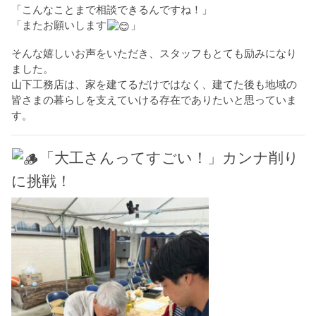
「こんなことまで相談できるんですね！」
「またお願いします
」
そんな嬉しいお声をいただき、スタッフもとても励みになり
ました。
山下工務店は、家を建てるだけではなく、建てた後も地域の
皆さまの暮らしを支えていける存在でありたいと思っていま
す。
「大工さんってすごい！」カンナ削り
に挑戦！