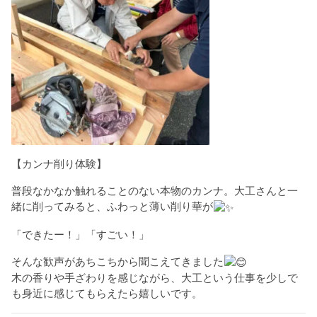
【カンナ削り体験】
普段なかなか触れることのない本物のカンナ。大工さんと一
緒に削ってみると、ふわっと薄い削り華が
「できたー！」「すごい！」
そんな歓声があちこちから聞こえてきました
木の香りや手ざわりを感じながら、大工という仕事を少しで
も身近に感じてもらえたら嬉しいです。