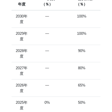
年度
（％）
（％）
2030年
―
100%
度
2029年
―
100%
度
2028年
―
90%
度
2027年
―
80%
度
2026年
―
65%
度
2025年
0%
50%
度