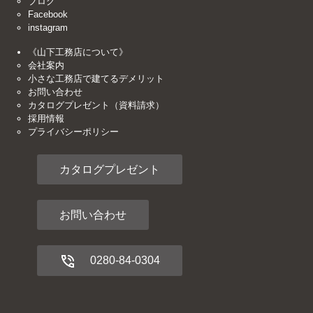
ブログ
Facebook
instagram
《山下工務店について》
会社案内
小さな工務店で建てるデメリット
お問い合わせ
カタログプレゼント（資料請求）
採用情報
プライバシーポリシー
カタログプレゼント
お問い合わせ
0280-84-0304