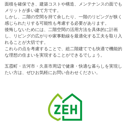
面積を確保でき、建築コストや構造、メンテナンスの面でも
メリットが多い建て方です。
しかし、二階の空間を持て余したり、一階のリビングが狭く
感じられたりする可能性も考慮する必要があります。
後悔しないためには、二階空間の活用方法を具体的に計画
し、リビングの広がりや家事動線を最適化する工夫を取り入
れることが大切です。
これらの点を考慮することで、総二階建てでも快適で機能的
な理想の住まいを実現することができるでしょう。
五霞町・古河市・久喜市周辺で健康・快適な暮らしを実現し
たい方は、ぜひお気軽にお問い合わせください。