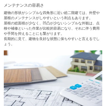
メンテナンスの容易さ
建物の形状がシンプルな四角形に近い総二階建ては、外壁や
屋根のメンテナンスがしやすいという利点もあります。
屋根の総面積が少なく、凹凸が少ないシンプルな外観は、点
検や補修といった作業が比較的容易になり、それに伴う費用
や手間を抑えることにも繋がります。
長期的に見て、建物を良好な状態に保ちやすいと言えるでし
ょう。