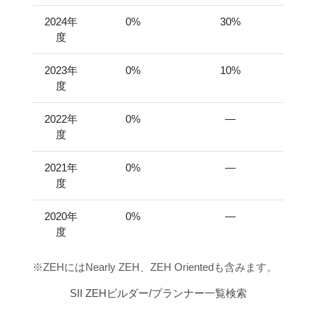
2024年
0%
30%
度
2023年
0%
10%
度
2022年
0%
―
度
2021年
0%
―
度
2020年
0%
―
度
※ZEHにはNearly ZEH、ZEH Orientedも含みます。
SII ZEHビルダー/プランナー一覧検索