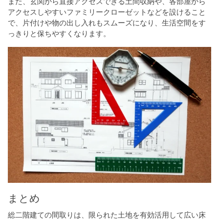
また、玄関から直接アクセスできる土間収納や、各部屋から
アクセスしやすいファミリークローゼットなどを設けること
で、片付けや物の出し入れもスムーズになり、生活空間をす
っきりと保ちやすくなります。
まとめ
総二階建ての間取りは、限られた土地を有効活用して広い床